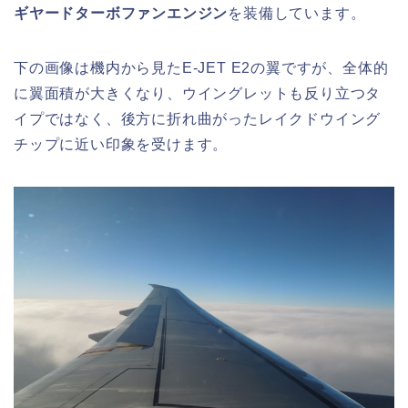
ギヤードターボファンエンジン
を装備しています。
下の画像は機内から見たE-JET E2の翼ですが、全体的
に翼面積が大きくなり、ウイングレットも反り立つタ
イプではなく、後方に折れ曲がったレイクドウイング
チップに近い印象を受けます。