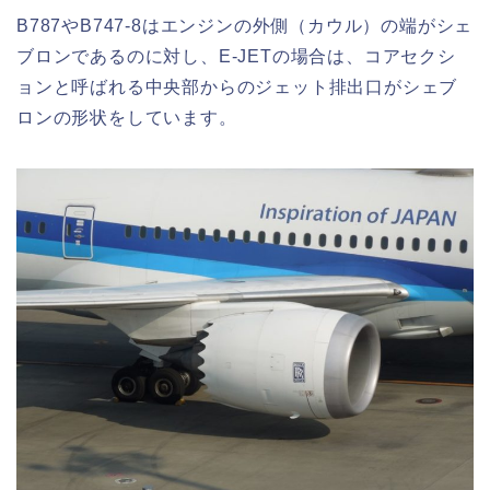
B787やB747-8はエンジンの外側（カウル）の端がシェ
ブロンであるのに対し、E-JETの場合は、コアセクシ
ョンと呼ばれる中央部からのジェット排出口がシェブ
ロンの形状をしています。