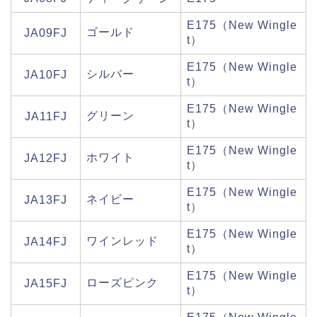
E175（New Wingle
ゴールド
JA09FJ
t）
E175（New Wingle
シルバー
JA10FJ
t）
E175（New Wingle
グリーン
JA11FJ
t）
E175（New Wingle
ホワイト
JA12FJ
t）
E175（New Wingle
ネイビー
JA13FJ
t）
E175（New Wingle
ワインレッド
JA14FJ
t）
E175（New Wingle
ローズピンク
JA15FJ
t）