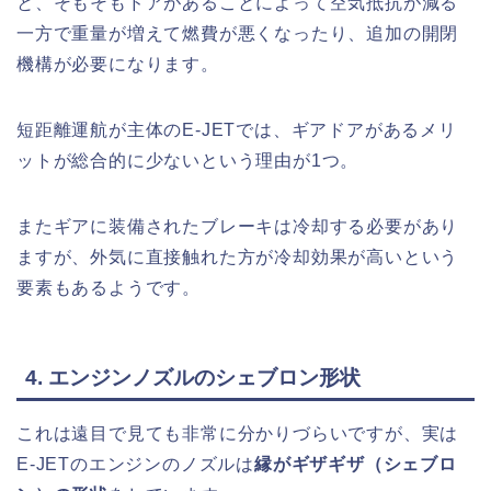
と、そもそもドアがあることによって空気抵抗が減る
一方で重量が増えて燃費が悪くなったり、追加の開閉
機構が必要になります。
短距離運航が主体のE-JETでは、ギアドアがあるメリ
ットが総合的に少ないという理由が1つ。
またギアに装備されたブレーキは冷却する必要があり
ますが、外気に直接触れた方が冷却効果が高いという
要素もあるようです。
4. エンジンノズルのシェブロン形状
これは遠目で見ても非常に分かりづらいですが、実は
E-JETのエンジンのノズルは
縁がギザギザ（シェブロ