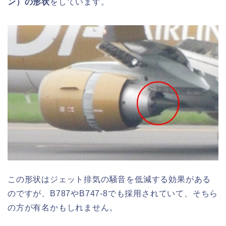
ン）の形状
をしています。
この形状はジェット排気の騒音を低減する効果がある
のですが、B787やB747-8でも採用されていて、そちら
の方が有名かもしれません。