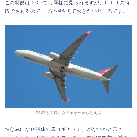
この特徴はB737でも同様に見られますが、E-JETの特
徴でもあるので、ぜひ押さえておきたいところです。
B737も同様にタイヤが外から見える
ちなみになぜ胴体の扉（ギアドア）がないかと言う