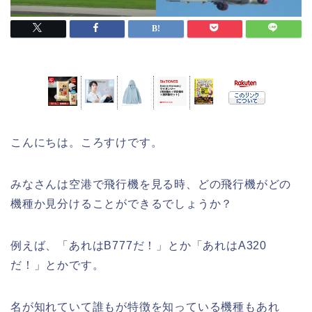
こんにちは。ころすけです。
みなさんは空港で飛行機を見る時、どの飛行機がどの
機種か見分けることができるでしょうか？
例えば、「あれはB777だ！」とか「あれはA320
だ！」とかです。
名が知れていて誰もが特徴を知っている機種もあれ