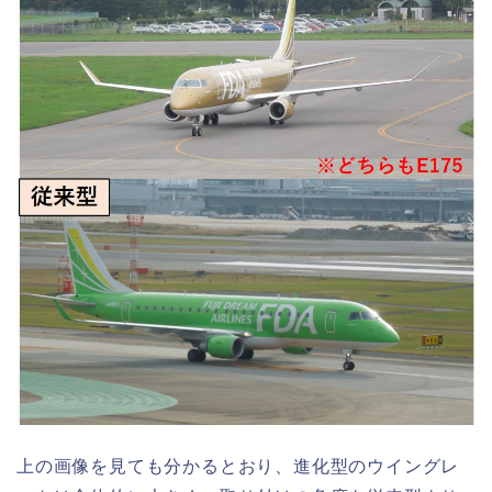
上の画像を見ても分かるとおり、進化型のウイングレ