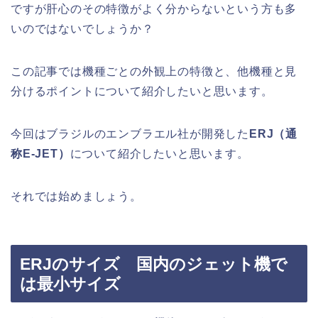
ですが肝心のその特徴がよく分からないという方も多
いのではないでしょうか？
この記事では機種ごとの外観上の特徴と、他機種と見
分けるポイントについて紹介したいと思います。
今回はブラジルのエンブラエル社が開発した
ERJ（通
称E-JET）
について紹介したいと思います。
それでは始めましょう。
ERJのサイズ 国内のジェット機で
は最小サイズ