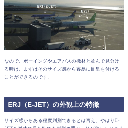
なので、ボーイングやエアバスの機材と並んで見分け
る時は、まずはそのサイズ感から容易に目星を付ける
ことができるのです。
ERJ（E-JET）の外観上の特徴
サイズ感からある程度判別できるとは言え、やはりE-