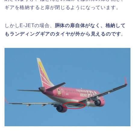
ギアを格納すると扉が閉じるようになっています。
しかしE-JETの場合、
胴体の扉自体がなく、格納して
もランディングギアのタイヤが外から見えるのです
。