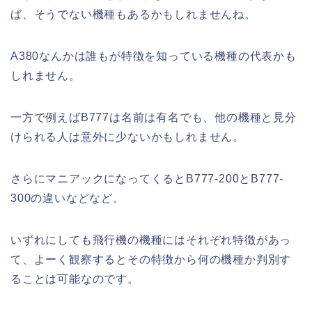
ば、そうでない機種もあるかもしれませんね。
A380なんかは誰もが特徴を知っている機種の代表かも
しれません。
一方で例えばB777は名前は有名でも、他の機種と見分
けられる人は意外に少ないかもしれません。
さらにマニアックになってくるとB777-200とB777-
300の違いなどなど。
いずれにしても飛行機の機種にはそれぞれ特徴があっ
て、よーく観察するとその特徴から何の機種か判別す
ることは可能なのです。