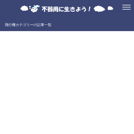
飛行機カテゴリーの記事一覧