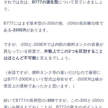
それでは次は、
B777の派生型
について見ていきましょ
う。
B777にはまず基本型の-200の他、-200の長距離仕様で
ある
-200ER
があります。
ですが、-200と-200ERでは内部の燃料タンクの容量が
異なっている程度で、
外観上でこの2つを区別すること
はほとんど不可能
と言えるでしょう。
（余談ですが、燃料タンク等の違いだけなので厳密に
はB777-200ERという型式は存在せず、-200ERは確か
便宜上の通称であったかと思います。）
続いてB777の長胴型の
-300
ですが、この-300と-200の
違いを押さえておくことが、B777の最大のポイントと