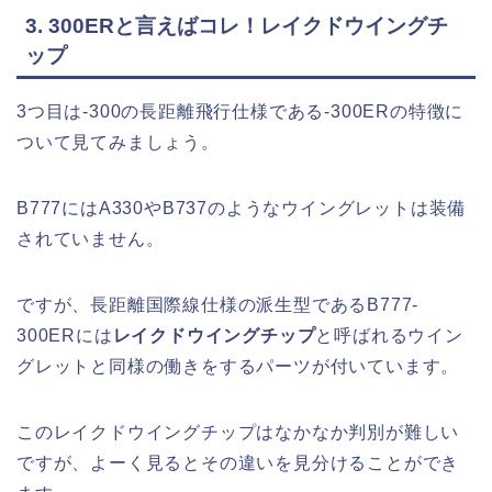
3. 300ERと言えばコレ！レイクドウイングチ
ップ
3つ目は-300の長距離飛行仕様である-300ERの特徴に
ついて見てみましょう。
B777にはA330やB737のようなウイングレットは装備
されていません。
ですが、長距離国際線仕様の派生型であるB777-
300ERには
レイクドウイングチップ
と呼ばれるウイン
グレットと同様の働きをするパーツが付いています。
このレイクドウイングチップはなかなか判別が難しい
ですが、よーく見るとその違いを見分けることができ