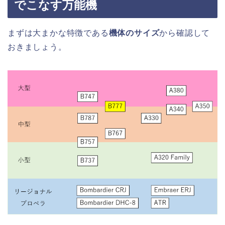
でこなす万能機
まずは大まかな特徴である
機体のサイズ
から確認して
おきましょう。