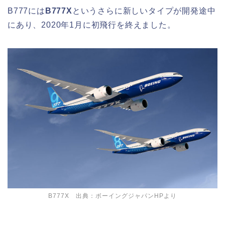
B777には
B777X
というさらに新しいタイプが開発途中
にあり、2020年1月に初飛行を終えました。
B777X 出典：ボーイングジャパンHPより