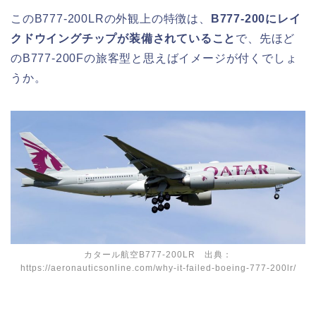
このB777-200LRの外観上の特徴は、
B777-200にレイ
クドウイングチップが装備されていること
で、先ほど
のB777-200Fの旅客型と思えばイメージが付くでしょ
うか。
カタール航空B777-200LR 出典：
https://aeronauticsonline.com/why-it-failed-boeing-777-200lr/