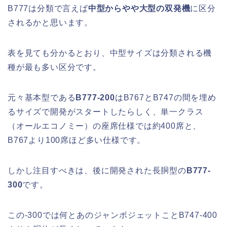
B777は分類で言えば
中型からやや大型の双発機
に区分
されるかと思います。
表を見ても分かるとおり、中型サイズは分類される機
種が最も多い区分です。
元々基本型である
B777-200
はB767とB747の間を埋め
るサイズで開発がスタートしたらしく、単一クラス
（オールエコノミー）の座席仕様では約400席と、
B767より100席ほど多い仕様です。
しかし注目すべきは、後に開発された長胴型の
B777-
300
です。
この-300では何とあのジャンボジェットことB747-400