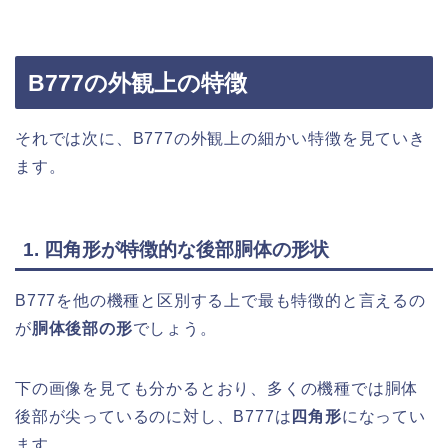
B777の外観上の特徴
それでは次に、B777の外観上の細かい特徴を見ていき
ます。
1. 四角形が特徴的な後部胴体の形状
B777を他の機種と区別する上で最も特徴的と言えるの
が
胴体後部の形
でしょう。
下の画像を見ても分かるとおり、多くの機種では胴体
後部が尖っているのに対し、B777は
四角形
になってい
ます。