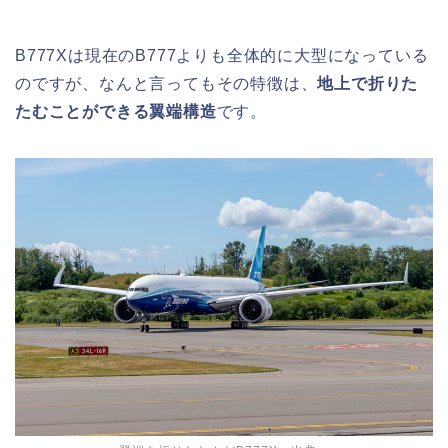
B777Xは現在のB777よりも全体的に大型になっている
のですが、なんと言ってもその特徴は、
地上で折りた
たむことができる翼端構造
です。