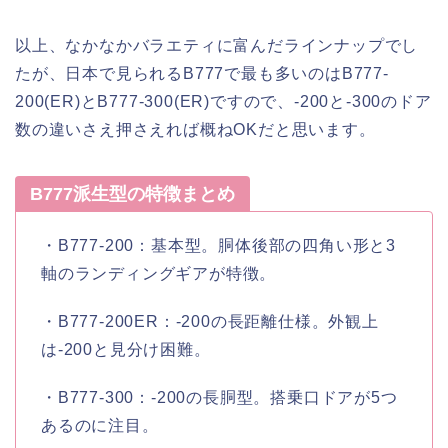
以上、なかなかバラエティに富んだラインナップでし
たが、日本で見られるB777で最も多いのはB777-
200(ER)とB777-300(ER)ですので、-200と-300のドア
数の違いさえ押さえれば概ねOKだと思います。
B777派生型の特徴まとめ
・B777-200：基本型。胴体後部の四角い形と3
軸のランディングギアが特徴。
・B777-200ER：-200の長距離仕様。外観上
は-200と見分け困難。
・B777-300：-200の長胴型。搭乗口ドアが5つ
あるのに注目。