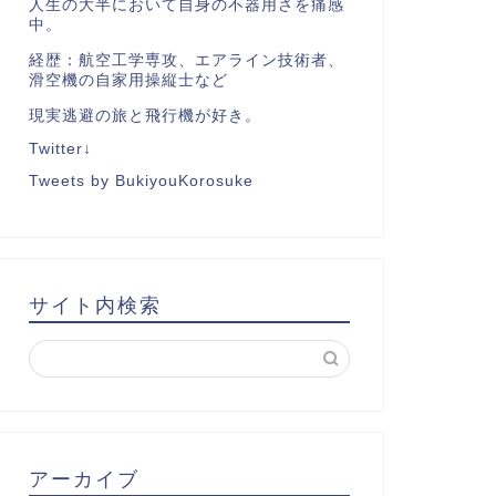
人生の大半において自身の不器用さを痛感
中。
経歴：航空工学専攻、エアライン技術者、
滑空機の自家用操縦士など
現実逃避の旅と飛行機が好き。
Twitter↓
Tweets by BukiyouKorosuke
サイト内検索
アーカイブ