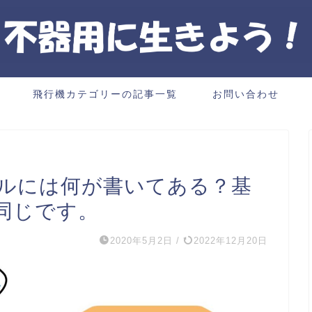
飛行機カテゴリーの記事一覧
お問い合わせ
ルには何が書いてある？基
同じです。
2020年5月2日
/
2022年12月20日