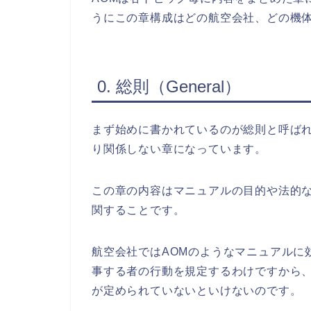
うにこの章構成はどの航空会社、どの機
0. 総則（General）
まず始めに書かれているのが総則と呼ば
り関係しない章になっています。
この章の内容はマニュアルの目的や法的
関することです。
航空会社ではAOMのようなマニュアルに
事する者の行動を規定するわけですから
が定められていないといけないのです。