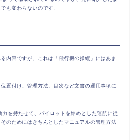
体でも変わらないのです。
れる内容ですが、これは「飛行機の操縦」にはあま
な位置付け、管理方法、目次など文書の運用事項に
効力を持たせて、パイロットを始めとした運航に従
、そのためにはきちんとしたマニュアルの管理方法