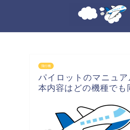
飛行機
パイロットのマニュア
本内容はどの機種でも