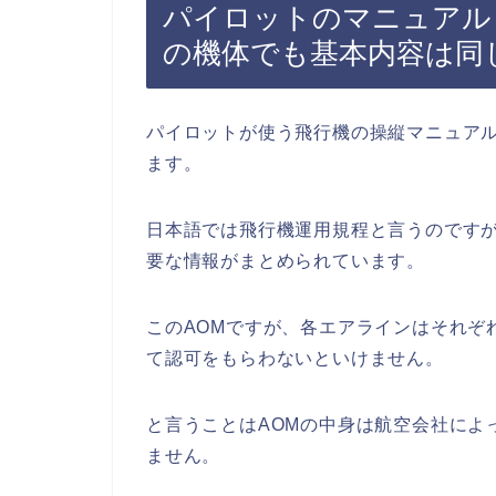
パイロットのマニュアル
の機体でも基本内容は同
パイロットが使う飛行機の操縦マニュア
ます。
日本語では飛行機運用規程と言うのです
要な情報がまとめられています。
このAOMですが、各エアラインはそれぞ
て認可をもらわないといけません。
と言うことはAOMの中身は航空会社によ
ません。