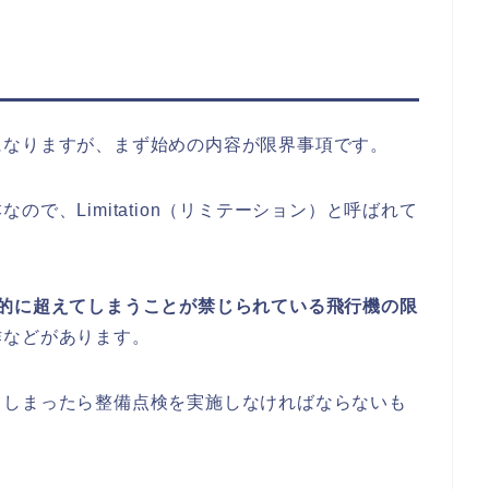
になりますが、まず始めの内容が限界事項です。
で、Limitation（リミテーション）と呼ばれて
的に超えてしまうことが禁じられている飛行機の限
作などがあります。
てしまったら整備点検を実施しなければならないも