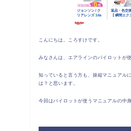
こんにちは。ころすけです。
みなさんは、エアラインのパイロットが
知っていると言う方も、操縦マニュアル
は？と思います。
今回はパイロットが使うマニュアルの中