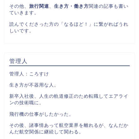
その他、
旅行関連
、
生き方・働き方
関連の記事も書い
ていきます。
読んでくださった方の「なるほど！」に繋がればうれ
しいです。
管理人
管理人：ころすけ
生き方が不器用な人。
新卒入社後、人生の軌道修正のため転職してエアライ
ンの技術職に。
飛行機の仕事がしたかった。
その後、諸事情あって航空業界を離れるが、なんだか
んだ航空関係に継続して関わる。