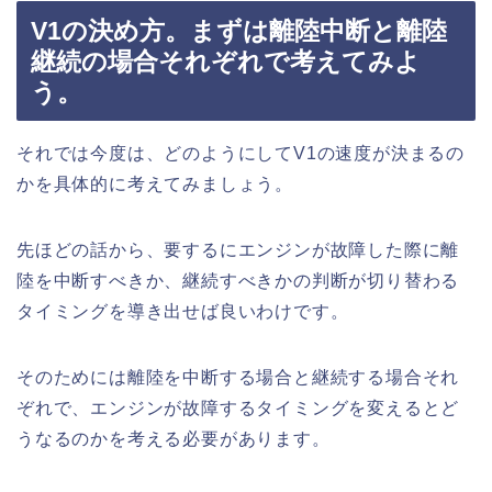
V1の決め方。まずは離陸中断と離陸
継続の場合それぞれで考えてみよ
う。
それでは今度は、どのようにしてV1の速度が決まるの
かを具体的に考えてみましょう。
先ほどの話から、要するにエンジンが故障した際に離
陸を中断すべきか、継続すべきかの判断が切り替わる
タイミングを導き出せば良いわけです。
そのためには離陸を中断する場合と継続する場合それ
ぞれで、エンジンが故障するタイミングを変えるとど
うなるのかを考える必要があります。