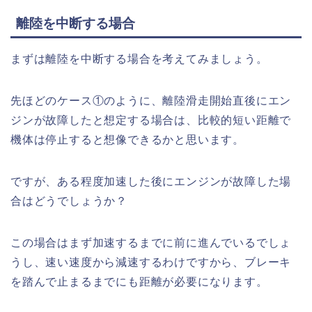
離陸を中断する場合
まずは離陸を中断する場合を考えてみましょう。
先ほどのケース①のように、離陸滑走開始直後にエン
ジンが故障したと想定する場合は、比較的短い距離で
機体は停止すると想像できるかと思います。
ですが、ある程度加速した後にエンジンが故障した場
合はどうでしょうか？
この場合はまず加速するまでに前に進んでいるでしょ
うし、速い速度から減速するわけですから、ブレーキ
を踏んで止まるまでにも距離が必要になります。