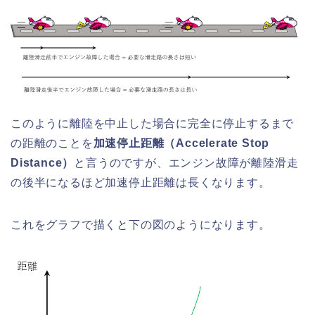
このように離陸を中止した場合に完全に停止するまで
の距離のことを
加速停止距離（Accelerate Stop
Distance）
と言うのですが、エンジン故障が離陸滑走
の後半になるほど加速停止距離は長くなります。
これをグラフで描くと下の図のようになります。