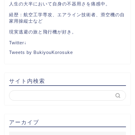
人生の大半において自身の不器用さを痛感中。
経歴：航空工学専攻、エアライン技術者、滑空機の自
家用操縦士など
現実逃避の旅と飛行機が好き。
Twitter↓
Tweets by BukiyouKorosuke
サイト内検索
アーカイブ