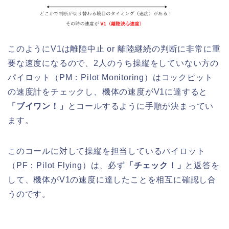
このようにV1は離陸中止 or 離陸継続の判断に非常に重
要な速度になるので、2人のうち操縦をしていない方の
パイロット（PM：Pilot Monitoring）はコックピット
の速度計をチェックし、機体の速度がV1に達すると
「ブイワン！」
とコールするように手順が決まってい
ます。
このコールに対して操縦を担当しているパイロット
（PF：Pilot Flying）は、必ず
「チェック！」
と返答を
して、機体がV1の速度に達したことを相互に確認し合
うのです。