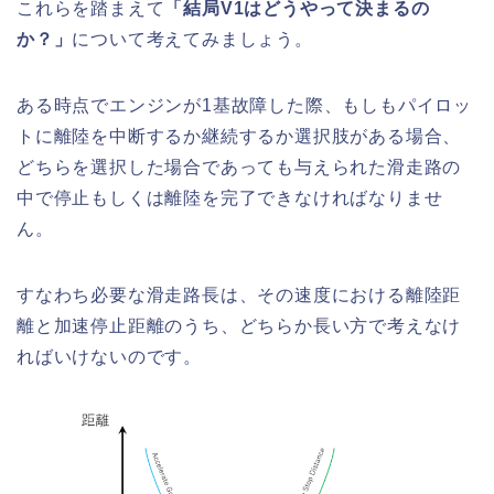
これらを踏まえて
「結局V1はどうやって決まるの
か？」
について考えてみましょう。
ある時点でエンジンが1基故障した際、もしもパイロッ
トに離陸を中断するか継続するか選択肢がある場合、
どちらを選択した場合であっても与えられた滑走路の
中で停止もしくは離陸を完了できなければなりませ
ん。
すなわち必要な滑走路長は、その速度における離陸距
離と加速停止距離のうち、どちらか長い方で考えなけ
ればいけないのです。