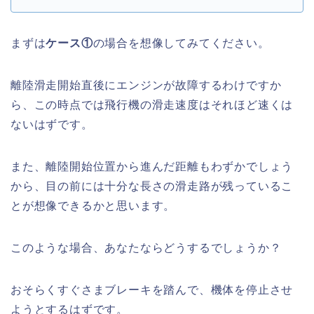
まずは
ケース①
の場合を想像して
みてください。
離陸滑走開始直後にエンジンが故障するわけですか
ら、この時点では飛行機の滑走速度はそれほど速くは
ないはずです。
また、離陸開始位置から進んだ距離もわずかでしょう
から、目の前には十分な長さの滑走路が残っているこ
とが想像できるかと思います。
このような場合、あなたならどうするでしょうか？
おそらくすぐさまブレーキを踏んで、機体を停止させ
ようとするはずです。