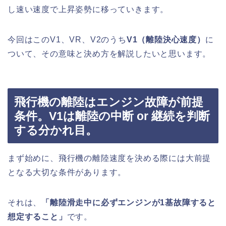
し速い速度で上昇姿勢に移っていきます。
今回はこのV1、VR、V2のうち
V1（離陸決心速度）
に
ついて、その意味と決め方を解説したいと思います。
飛行機の離陸はエンジン故障が前提
条件。V1は離陸の中断 or 継続を判断
する分かれ目。
まず始めに、飛行機の離陸速度を決める際には大前提
となる大切な条件があります。
それは、
「離陸滑走中に必ずエンジンが1基故障すると
想定すること」
です。