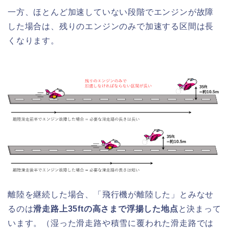
一方、ほとんど加速していない段階でエンジンが故障
した場合は、残りのエンジンのみで加速する区間は長
くなります。
離陸を継続した場合、「飛行機が離陸した」とみなせ
るのは
滑走路上35ftの高さまで浮揚した地点
と決まって
います。（湿った滑走路や積雪に覆われた滑走路では