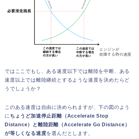
ではここでもし、ある速度以下では離陸を中断、ある
速度以上では離陸継続とするような速度を決めたらど
うでしょうか？
このある速度は自由に決められますが、下の図のよう
に
ちょうど加速停止距離（Accelerate Stop
Distance）と離陸距離（Accelerate Go Distance）
が等しくなる速度
を選んだとします。