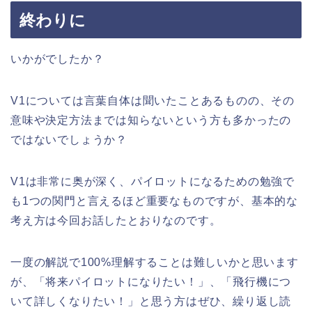
終わりに
いかがでしたか？
V1については言葉自体は聞いたことあるものの、その
意味や決定方法までは知らないという方も多かったの
ではないでしょうか？
V1は非常に奥が深く、パイロットになるための勉強で
も1つの関門と言えるほど重要なものですが、基本的な
考え方は今回お話したとおりなのです。
一度の解説で100%理解することは難しいかと思います
が、「将来パイロットになりたい！」、「飛行機につ
いて詳しくなりたい！」と思う方はぜひ、繰り返し読