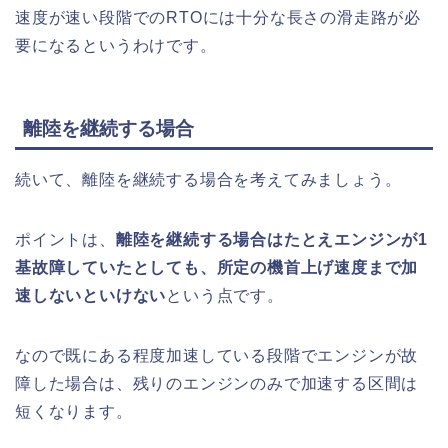
速度が速い段階でのRTOには十分な長さの滑走路が必
要になるというわけです。
離陸を継続する場合
続いて、離陸を継続する場合を考えてみましょう。
ポイントは、
離陸を継続する場合はたとえエンジンが1
基故障していたとしても、所定の機首上げ速度まで加
速しないといけない
という点です。
なので既にある程度加速している段階でエンジンが故
障した場合は、残りのエンジンのみで加速する区間は
短くなります。