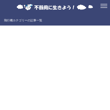
飛行機カテゴリーの記事一覧