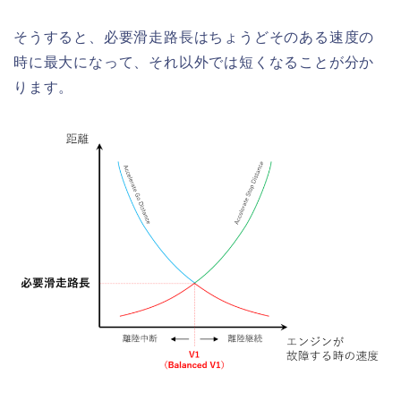
そうすると、必要滑走路長はちょうどそのある速度の
時に最大になって、それ以外では短くなることが分か
ります。