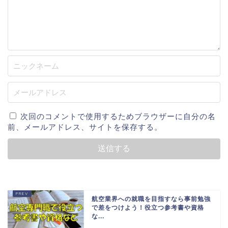
次回のコメントで使用するためブラウザーに自分の名
前、メールアドレス、サイトを保存する。
航空業界への就職を目指すなら事前勉強
で差をつけよう！役立つ参考書や資格
な...