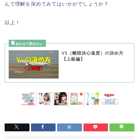
んで理解を深めてみてはいかがでしょうか？
以上！
V1（離陸決心速度）の決め方
【上級編】